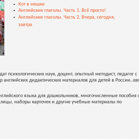
Кот в мешке
Английские глаголы. Часть 1. Всё просто!
Английские глаголы. Часть 2. Вчера, сегодня,
завтра
дат психологических наук, доцент, опытный методист, педагог с
 английских дидактических материалов для детей в России,
ав
английского языка для дошкольников, многочисленные пособия 
лицы, наборы карточек и другие учебные материалы по