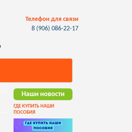
Телефон для связи
8 (906)
086-22-17
Наши новости
ГДЕ КУПИТЬ НАШИ
ПОСОБИЯ