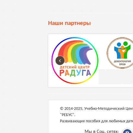
Наши партнеры
‹
© 2014-2025, Учебно-Мeтодический Цен
"РЕБУС".
Развивающие пособия для любимых дет
Мы в Соц. сетях: