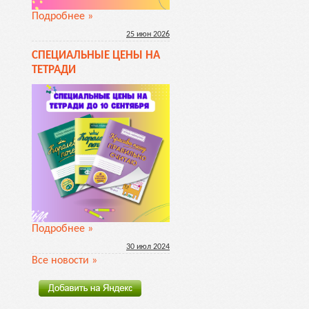
Подробнее »
25
июн
2026
СПЕЦИАЛЬНЫЕ ЦЕНЫ НА
ТЕТРАДИ
Подробнее »
30
июл
2024
Все новости »