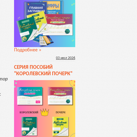
Подробнее »
03
июл
2026
СЕРИЯ ПОСОБИЙ
"КОРОЛЕВСКИЙ ПОЧЕРК"
тор
с